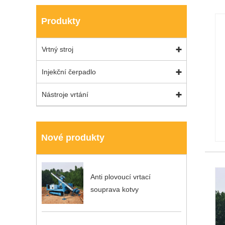
Produkty
Vrtný stroj
Injekční čerpadlo
Nástroje vrtání
Nové produkty
Anti plovoucí vrtací
souprava kotvy