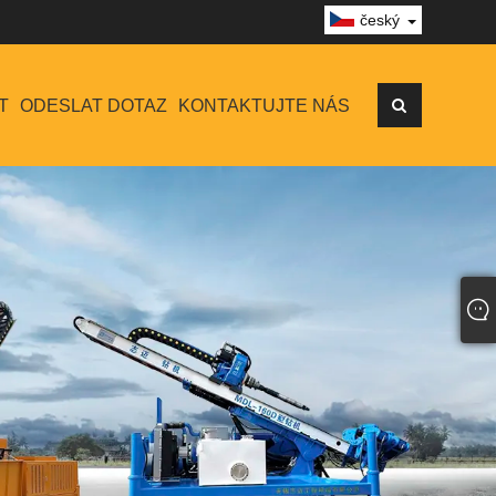
český
T
ODESLAT DOTAZ
KONTAKTUJTE NÁS