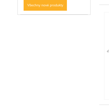
Všechny nové produkty