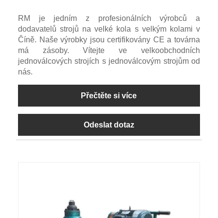
RM je jedním z profesionálních výrobců a
dodavatelů strojů na velké kola s velkým kolami v
Číně. Naše výrobky jsou certifikovány CE a továrna
má zásoby. Vítejte ve velkoobchodních
jednoválcových strojích s jednoválcovým strojům od
nás.
Přečtěte si více
Odeslat dotaz