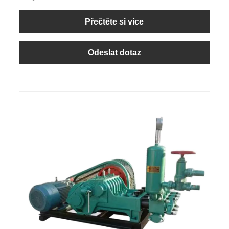
Přečtěte si více
Odeslat dotaz