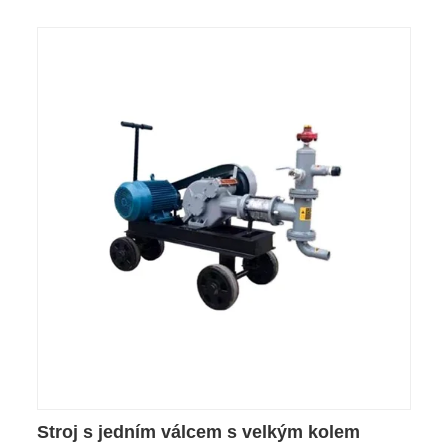
Stroj s jedním válcem s velkým kolem