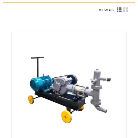
View as